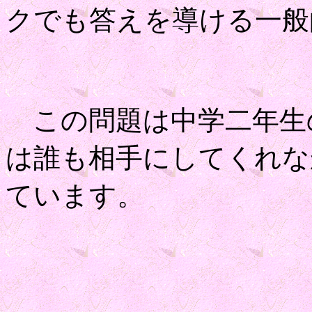
クでも答えを導ける一般
この問題は中学二年生
は誰も相手にしてくれな
ています。