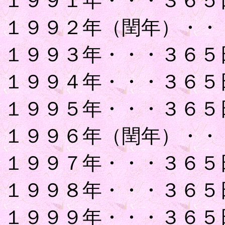
１９９１年・・・３６５
１９９２年（閏年）・・
１９９３年・・・３６５
１９９４年・・・３６５
１９９５年・・・３６５
１９９６年（閏年）・・
１９９７年・・・３６５
１９９８年・・・３６５
１９９９年・・・３６５