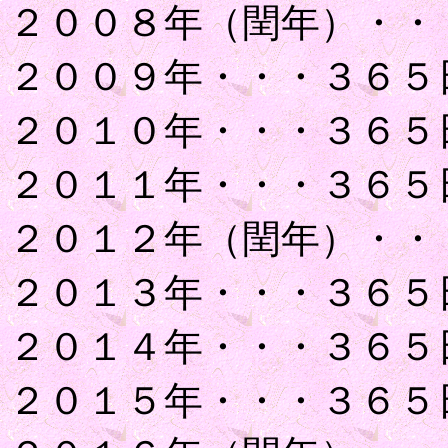
２００８年（閏年）・・
２００９年・・・３６５
２０１０年・・・３６５
２０１１年・・・３６５
２０１２年（閏年）・・
２０１３年・・・３６５
２０１４年・・・３６５
２０１５年・・・３６５