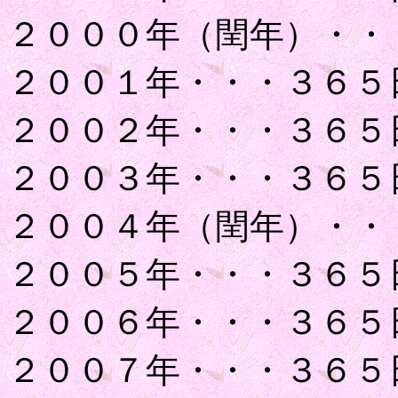
２０００年（閏年）・・
２００１年・・・３６５
２００２年・・・３６５
２００３年・・・３６５
２００４年（閏年）・・
２００５年・・・３６５
２００６年・・・３６５
２００７年・・・３６５