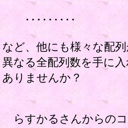
･････････
など、他にも様々な配列
異なる全配列数を手に入
ありませんか？
らすかるさんからのコ