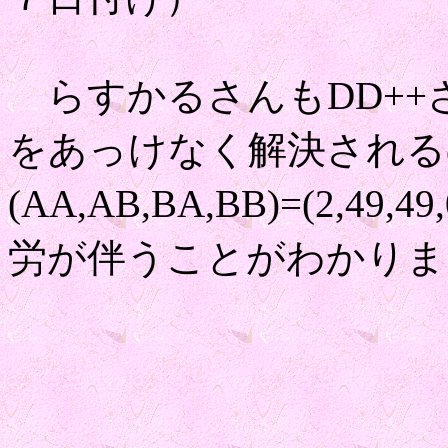
らすかるさんもDD++
をあっけなく解決される
(AA,AB,BA,BB)=(2,
労が伴うことがわかりま