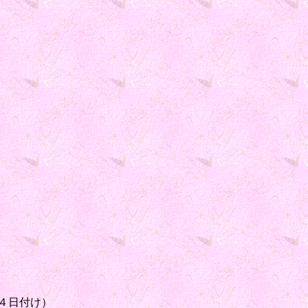
４日付け）