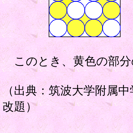
このとき、黄色の部分
（出典：筑波大学附属
改題）